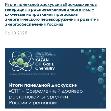
Итоги панельной дискуссии «Промышленная
генерация и распределенная энергетика –
ключевые направления программы
энергетического перевооружения и развития
энергообеспечения России»
06.10.2025