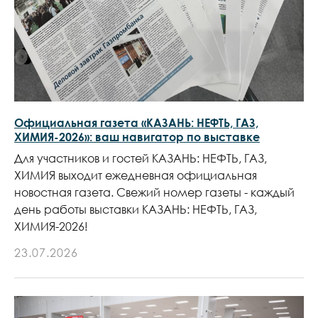
Официальная газета «КАЗАНЬ: НЕФТЬ, ГАЗ,
ХИМИЯ-2026»: ваш навигатор по выставке
Для участников и гостей КАЗАНЬ: НЕФТЬ, ГАЗ,
ХИМИЯ выходит ежедневная официальная
новостная газета. Свежий номер газеты - каждый
день работы выставки КАЗАНЬ: НЕФТЬ, ГАЗ,
ХИМИЯ-2026!
23.07.2026