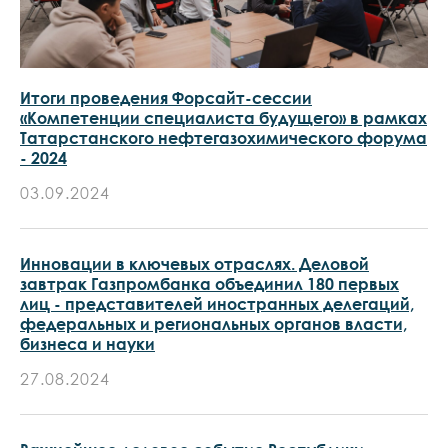
Итоги проведения Форсайт-сессии
«Компетенции специалиста будущего» в рамках
Татарстанского нефтегазохимического форума
- 2024
03.09.2024
Инновации в ключевых отраслях. Деловой
завтрак Газпромбанка объединил 180 первых
лиц - представителей иностранных делегаций,
федеральных и региональных органов власти,
бизнеса и науки
27.08.2024