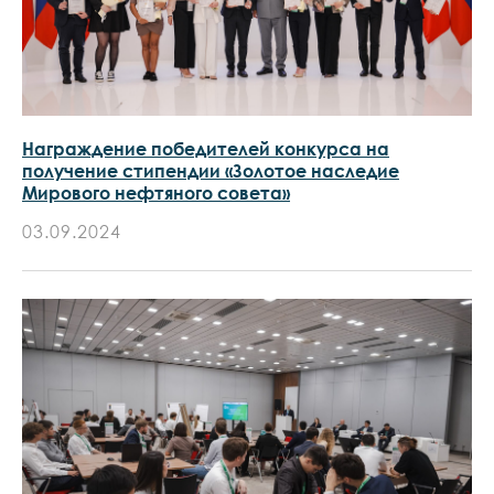
Награждение победителей конкурса на
получение стипендии «Золотое наследие
Мирового нефтяного совета»
03.09.2024