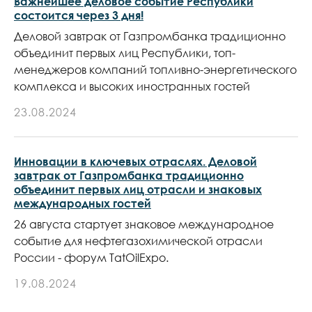
Важнейшее деловое событие Республики
состоится через 3 дня!
Деловой завтрак от Газпромбанка традиционно
объединит первых лиц Республики, топ-
менеджеров компаний топливно-энергетического
комплекса и высоких иностранных гостей
23.08.2024
Инновации в ключевых отраслях. Деловой
завтрак от Газпромбанка традиционно
объединит первых лиц отрасли и знаковых
международных гостей
26 августа стартует знаковое международное
событие для нефтегазохимической отрасли
России - форум TatOilExpo.
19.08.2024