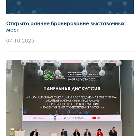
Открыто раннее бронирование выставочных
мест
07.10.2025