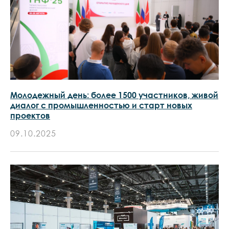
Молодежный день: более 1500 участников, живой
диалог с промышленностью и старт новых
проектов
09.10.2025