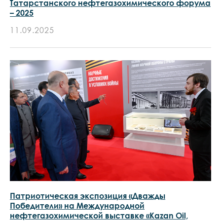
Татарстанского нефтегазохимического форума
– 2025
11.09.2025
Патриотическая экспозиция «Дважды
Победители» на Международной
нефтегазохимической выставке «Kazan Oil,