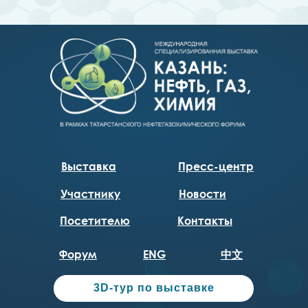
Выставка
Пресс-центр
Участнику
Новости
Посетителю
Контакты
Форум
ENG
中文
3D-тур по выставке