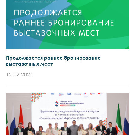
Продолжается раннее бронирование
выставочных мест
12.12.2024