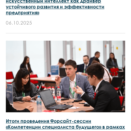
искусственный интеллект как драйвер
устойчивого развития и эффективности
предприятия»
06.10.2025
Итоги проведения Форсайт-сессии
«Компетенции специалиста будущего» в рамках