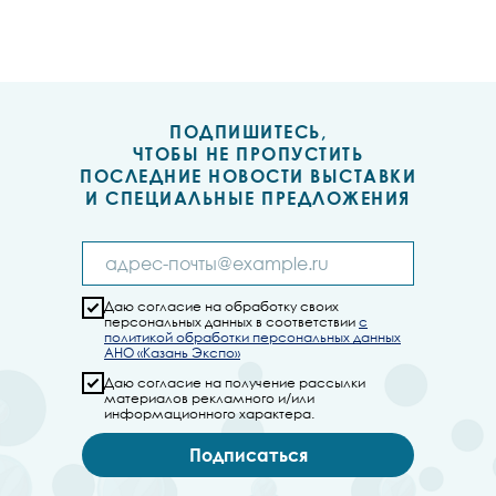
ПОДПИШИТЕСЬ,
ЧТОБЫ НЕ ПРОПУСТИТЬ
ПОСЛЕДНИЕ НОВОСТИ ВЫСТАВКИ
И СПЕЦИАЛЬНЫЕ ПРЕДЛОЖЕНИЯ
Даю согласие на обработку своих
персональных данных в соответствии
с
политикой обработки персональных данных
АНО «Казань Экспо»
Даю согласие на получение рассылки
материалов рекламного и/или
информационного характера.
Подписаться