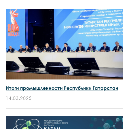
Итоги промышленности Республики Татарстан
14.03.2025