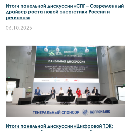
Итоги панельной дискуссии «СПГ – Современный
драйвер роста новой энергетики России и
регионов»
06.10.2025
Итоги панельной дискуссии «Цифровой ТЭК: