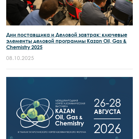
Дни поставщика и Деловой завтрак: ключевые
элементы деловой программы Kazan Oil, Gas &
Chemistry 2025
08.10.2025